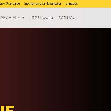
tion Française
Inscription à la Newsletter
Langues
ARCHIVES
BOUTIQUES
CONTACT