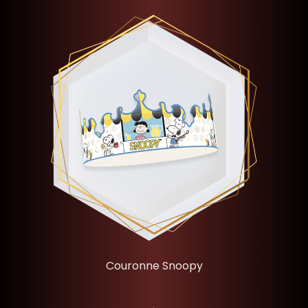
Couronne Snoopy