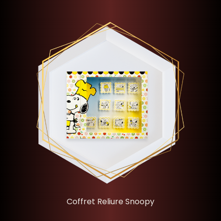
Coffret Reliure Snoopy