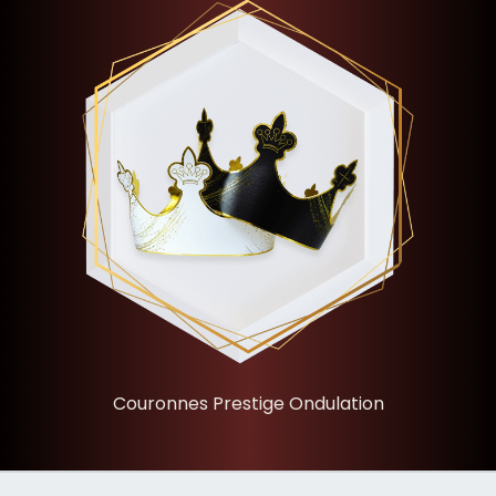
Couronnes Prestige Ondulation