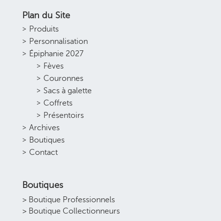
Plan du Site
Produits
Personnalisation
Épiphanie 2027
Fèves
Couronnes
Sacs à galette
Coffrets
Présentoirs
Archives
Boutiques
Contact
Boutiques
> Boutique Professionnels
> Boutique Collectionneurs