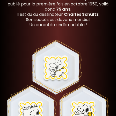
publié pour la première fois en octobre 1950, voilà
donc
75 ans
.
Il est du au dessinateur
Charles Schultz
.
Son succès est devenu mondial.
Un caractère indémodable !