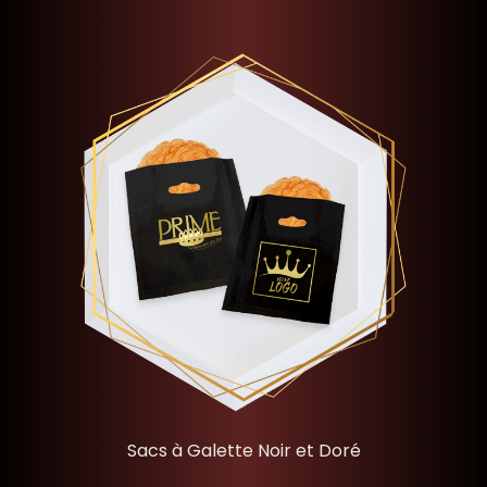
Sacs à Galette Noir et Doré