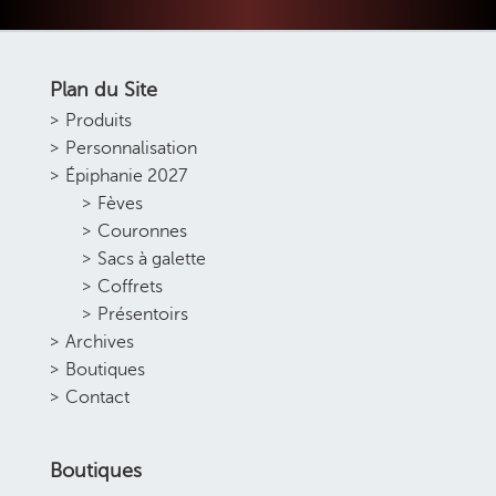
Plan du Site
Produits
Personnalisation
Épiphanie 2027
Fèves
Couronnes
Sacs à galette
Coffrets
Présentoirs
Archives
Boutiques
Contact
Boutiques