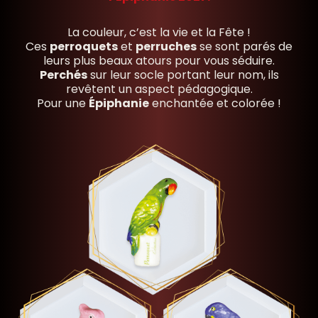
La couleur, c’est la vie et la Fête !
Ces
perroquets
et
perruches
se sont parés de
leurs plus beaux atours pour vous séduire.
Perchés
sur leur socle portant leur nom, ils
revêtent un aspect pédagogique.
Pour une
Épiphanie
enchantée et colorée !