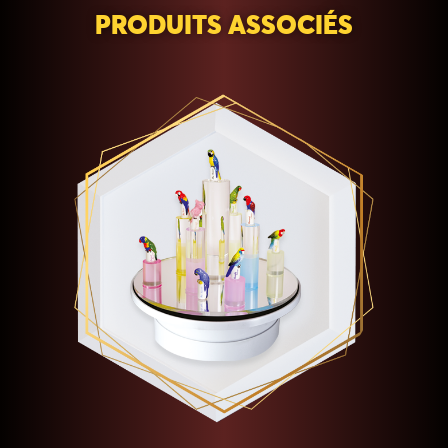
PRODUITS ASSOCIÉS