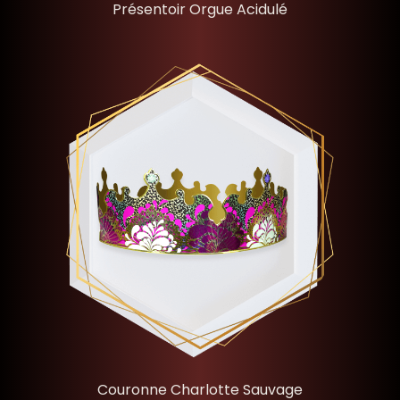
Présentoir Orgue Acidulé
Couronne Charlotte Sauvage